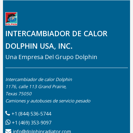
INTERCAMBIADOR DE CALOR
DOLPHIN USA, INC.
Una Empresa Del Grupo Dolphin
Intercambiador de calor Dolphin
1176, calle 113 Grand Prairie,
Texas 75050
Camiones y autobuses de servicio pesado
+1 (844) 536-5744
+1 (469) 353-9097
info@dolphinradiator.com