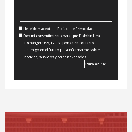
He leído y acepto la Política de Privacidad.
Doy mi consentimiento para que Dolphin Heat
Exchanger USA, INC se ponga en contacto
conmigo en el futuro para informarme sobre
noticias, servicios y otras novedades.