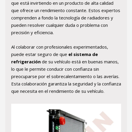
que está invirtiendo en un producto de alta calidad
que ofrece un rendimiento constante. Estos expertos
comprenden a fondo la tecnología de radiadores y
pueden resolver cualquier duda o problema con
precisión y eficiencia.
Al colaborar con profesionales experimentados,
puede estar seguro de que
el sistema de
refrigeración
de su vehículo está en buenas manos,
lo que le permite conducir con confianza sin
preocuparse por el sobrecalentamiento o las averías.
Esta colaboración garantiza la seguridad y la confianza
que necesita en el rendimiento de su vehículo.