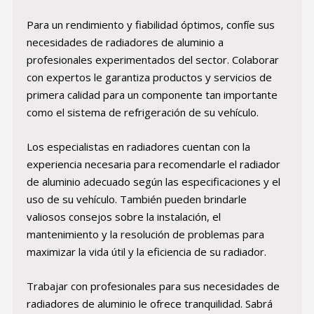
Para un rendimiento y fiabilidad óptimos, confíe sus
necesidades de radiadores de aluminio a
profesionales experimentados del sector. Colaborar
con expertos le garantiza productos y servicios de
primera calidad para un componente tan importante
como el sistema de refrigeración de su vehículo.
Los especialistas en radiadores cuentan con la
experiencia necesaria para recomendarle el radiador
de aluminio adecuado según las especificaciones y el
uso de su vehículo. También pueden brindarle
valiosos consejos sobre la instalación, el
mantenimiento y la resolución de problemas para
maximizar la vida útil y la eficiencia de su radiador.
Trabajar con profesionales para sus necesidades de
radiadores de aluminio le ofrece tranquilidad. Sabrá