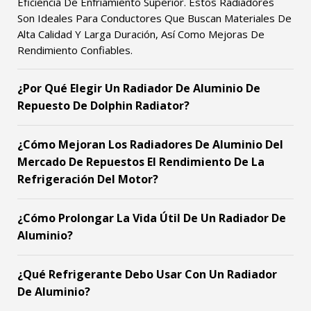
Eficiencia De Enfriamiento Superior. Estos Radiadores
Son Ideales Para Conductores Que Buscan Materiales De
Alta Calidad Y Larga Duración, Así Como Mejoras De
Rendimiento Confiables.
¿Por Qué Elegir Un Radiador De Aluminio De
Repuesto De Dolphin Radiator?
¿Cómo Mejoran Los Radiadores De Aluminio Del
Mercado De Repuestos El Rendimiento De La
Refrigeración Del Motor?
¿Cómo Prolongar La Vida Útil De Un Radiador De
Aluminio?
¿Qué Refrigerante Debo Usar Con Un Radiador
De Aluminio?