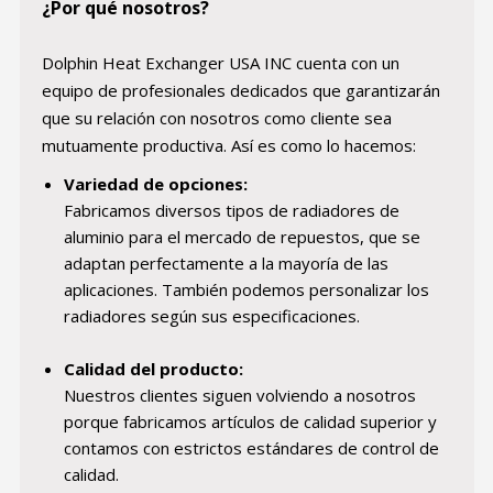
¿Por qué nosotros?
Dolphin Heat Exchanger USA INC cuenta con un
equipo de profesionales dedicados que garantizarán
que su relación con nosotros como cliente sea
mutuamente productiva. Así es como lo hacemos:
Variedad de opciones:
Fabricamos diversos tipos de radiadores de
aluminio para el mercado de repuestos, que se
adaptan perfectamente a la mayoría de las
aplicaciones. También podemos personalizar los
radiadores según sus especificaciones.
Calidad del producto:
Nuestros clientes siguen volviendo a nosotros
porque fabricamos artículos de calidad superior y
contamos con estrictos estándares de control de
calidad.