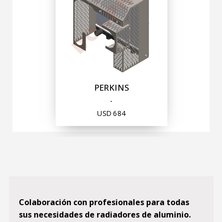
PERKINS
-
USD
684
Colaboración con profesionales para todas
sus necesidades de radiadores de aluminio.