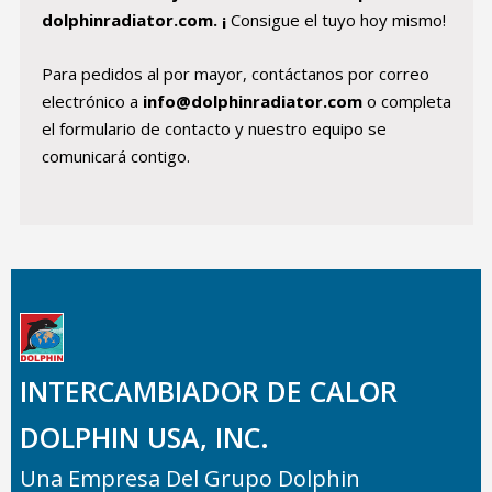
dolphinradiator.com. ¡
Consigue el tuyo hoy mismo!
Para pedidos al por mayor, contáctanos por correo
electrónico a
info@dolphinradiator.com
o completa
el formulario de contacto y nuestro equipo se
comunicará contigo.
INTERCAMBIADOR DE CALOR
DOLPHIN USA, INC.
Una Empresa Del Grupo Dolphin