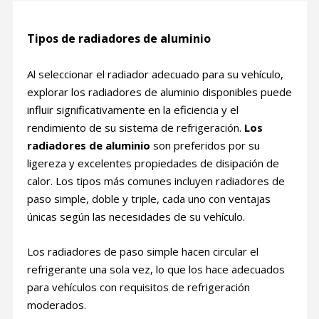
Tipos de radiadores de aluminio
Al seleccionar el radiador adecuado para su vehículo,
explorar los radiadores de aluminio disponibles puede
influir significativamente en la eficiencia y el
rendimiento de su sistema de refrigeración.
Los
radiadores de aluminio
son preferidos por su
ligereza y excelentes propiedades de disipación de
calor. Los tipos más comunes incluyen radiadores de
paso simple, doble y triple, cada uno con ventajas
únicas según las necesidades de su vehículo.
Los radiadores de paso simple hacen circular el
refrigerante una sola vez, lo que los hace adecuados
para vehículos con requisitos de refrigeración
moderados.