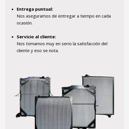
Entrega puntual:
Nos aseguramos de entregar a tiempo en cada
ocasión.
Servicio al cliente:
Nos tomamos muy en serio la satisfacción del
cliente y eso se nota.