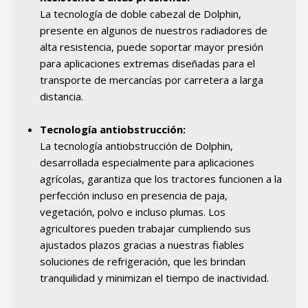
La tecnología de doble cabezal de Dolphin,
presente en algunos de nuestros radiadores de
alta resistencia, puede soportar mayor presión
para aplicaciones extremas diseñadas para el
transporte de mercancías por carretera a larga
distancia.
Tecnología antiobstrucción:
La tecnología antiobstrucción de Dolphin,
desarrollada especialmente para aplicaciones
agrícolas, garantiza que los tractores funcionen a la
perfección incluso en presencia de paja,
vegetación, polvo e incluso plumas. Los
agricultores pueden trabajar cumpliendo sus
ajustados plazos gracias a nuestras fiables
soluciones de refrigeración, que les brindan
tranquilidad y minimizan el tiempo de inactividad.