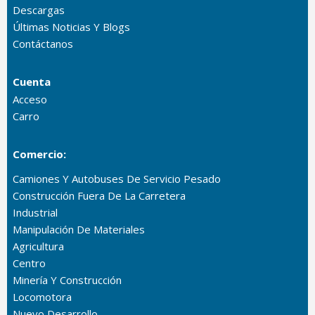
Descargas
Últimas Noticias Y Blogs
Contáctanos
Cuenta
Acceso
Carro
Comercio:
Camiones Y Autobuses De Servicio Pesado
Construcción Fuera De La Carretera
Industrial
Manipulación De Materiales
Agricultura
Centro
Minería Y Construcción
Locomotora
Nuevo Desarrollo