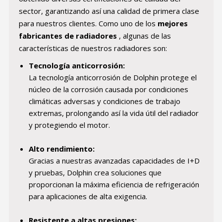
sector, garantizando así una calidad de primera clase
para nuestros clientes. Como uno de los
mejores
fabricantes de radiadores
, algunas de las
características de nuestros radiadores son:
Tecnología anticorrosión:
La tecnología anticorrosión de Dolphin protege el
núcleo de la corrosión causada por condiciones
climáticas adversas y condiciones de trabajo
extremas, prolongando así la vida útil del radiador
y protegiendo el motor.
Alto rendimiento:
Gracias a nuestras avanzadas capacidades de I+D
y pruebas, Dolphin crea soluciones que
proporcionan la máxima eficiencia de refrigeración
para aplicaciones de alta exigencia.
Resistente a altas presiones: