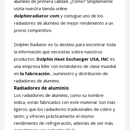
aluminio de primera calidad. ¿Cómo? Simplemente
visita nuestra tienda online
dolphinradiator.com
y consigue uno de los
radiadores de aluminio de mejor rendimiento a un
precio competitivo.
Dolphin Radiator es tu destino para encontrar toda
la información que necesitas sobre nuestros
productos.
Dolphin Heat Exchanger USA, INC
es
una empresa líder con estándares de clase mundial
en
la fabricación
, suministro y distribución de
radiadores de aluminio.
Radiadores de aluminio
Los radiadores de aluminio, como su nombre
indica, están fabricados con este material. Son más
ligeros que los radiadores tradicionales de cobre y
latón, y ofrecen prácticamente el mismo
rendimiento de refrigeración, además de ser más