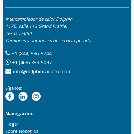
Intercambiador de calor Dolphin
1176, calle 113 Grand Prairie,
Texas 75050
Camiones y autobuses de servicio pesado
+1 (844) 536-5744
+1 (469) 353-9097
info@dolphinradiator.com
Síganos:
Navegación:
Hogar
Sobre Nosotros