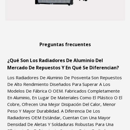
Preguntas frecuentes
¿Qué Son Los Radiadores De Aluminio Del
Mercado De Repuestos Y En Qué Se Diferencian?
Los Radiadores De Aluminio De Posventa Son Repuestos
De Alto Rendimiento Diseñados Para Superar A Los
Modelos De Fábrica O OEM. Fabricados Completamente
En Aluminio, En Lugar De Materiales Como El Plástico O El
Cobre, Ofrecen Una Mejor Disipación Del Calor, Menor
Peso Y Mayor Durabilidad. A Diferencia De Los
Radiadores OEM Estándar, Cuentan Con Una Mayor
Densidad De Aletas Y Soldaduras Robustas Para Una