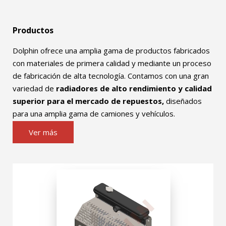
Productos
Dolphin ofrece una amplia gama de productos fabricados
con materiales de primera calidad y mediante un proceso
de fabricación de alta tecnología. Contamos con una gran
variedad de
radiadores de alto rendimiento y calidad
superior para el mercado de repuestos,
diseñados
para una amplia gama de camiones y vehículos.
Ver más