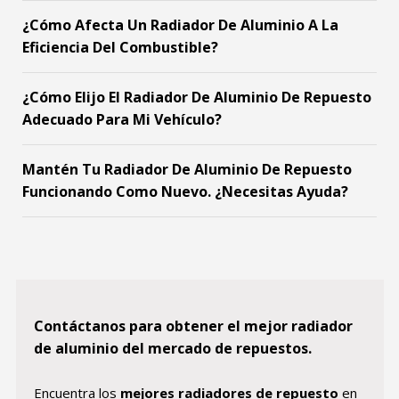
¿Cómo Afecta Un Radiador De Aluminio A La
Eficiencia Del Combustible?
¿Cómo Elijo El Radiador De Aluminio De Repuesto
Adecuado Para Mi Vehículo?
Mantén Tu Radiador De Aluminio De Repuesto
Funcionando Como Nuevo. ¿Necesitas Ayuda?
Contáctanos para obtener el mejor radiador
de aluminio del mercado de repuestos.
Encuentra los
mejores radiadores de repuesto
en