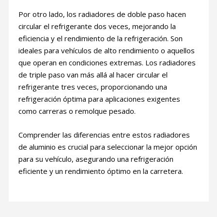
Por otro lado, los radiadores de doble paso hacen
circular el refrigerante dos veces, mejorando la
eficiencia y el rendimiento de la refrigeración. Son
ideales para vehículos de alto rendimiento o aquellos
que operan en condiciones extremas. Los radiadores
de triple paso van más allá al hacer circular el
refrigerante tres veces, proporcionando una
refrigeración óptima para aplicaciones exigentes
como carreras o remolque pesado.
Comprender las diferencias entre estos radiadores
de aluminio es crucial para seleccionar la mejor opción
para su vehículo, asegurando una refrigeración
eficiente y un rendimiento óptimo en la carretera.