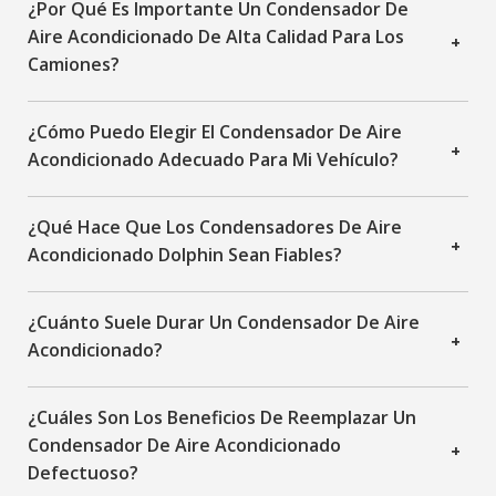
¿Por Qué Es Importante Un Condensador De
Aire Acondicionado De Alta Calidad Para Los
+
Camiones?
¿Cómo Puedo Elegir El Condensador De Aire
+
Acondicionado Adecuado Para Mi Vehículo?
¿Qué Hace Que Los Condensadores De Aire
+
Acondicionado Dolphin Sean Fiables?
¿Cuánto Suele Durar Un Condensador De Aire
+
Acondicionado?
¿Cuáles Son Los Beneficios De Reemplazar Un
Condensador De Aire Acondicionado
+
Defectuoso?