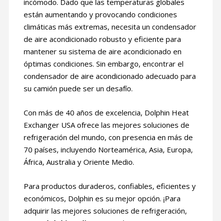
incómodo. Dado que las temperaturas globales
están aumentando y provocando condiciones
climáticas más extremas, necesita un condensador
de aire acondicionado robusto y eficiente para
mantener su sistema de aire acondicionado en
óptimas condiciones. Sin embargo, encontrar el
condensador de aire acondicionado adecuado para
su camión puede ser un desafío.
Con más de 40 años de excelencia, Dolphin Heat
Exchanger USA ofrece las mejores soluciones de
refrigeración del mundo, con presencia en más de
70 países, incluyendo Norteamérica, Asia, Europa,
África, Australia y Oriente Medio.
Para productos duraderos, confiables, eficientes y
económicos, Dolphin es su mejor opción. ¡Para
adquirir las mejores soluciones de refrigeración,