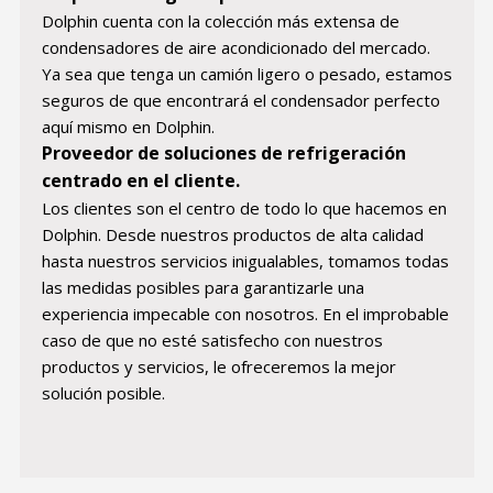
Dolphin cuenta con la colección más extensa de
condensadores de aire acondicionado del mercado.
Ya sea que tenga un camión ligero o pesado, estamos
seguros de que encontrará el condensador perfecto
aquí mismo en Dolphin.
Proveedor de soluciones de refrigeración
centrado en el cliente.
Los clientes son el centro de todo lo que hacemos en
Dolphin. Desde nuestros productos de alta calidad
hasta nuestros servicios inigualables, tomamos todas
las medidas posibles para garantizarle una
experiencia impecable con nosotros. En el improbable
caso de que no esté satisfecho con nuestros
productos y servicios, le ofreceremos la mejor
solución posible.