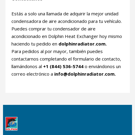
Estás a solo una llamada de adquirir la mejor unidad
condensadora de aire acondicionado para tu vehículo.
Puedes comprar tu condensador de aire
acondicionado en Dolphin Heat Exchanger hoy mismo
haciendo tu pedido en
dolphinradiator.com.
Para pedidos al por mayor, también puedes
contactarnos completando el formulario de contacto,
llamándonos al
+1 (844) 536-5744
o enviándonos un
correo electrónico a
info@dolphinradiator.com.