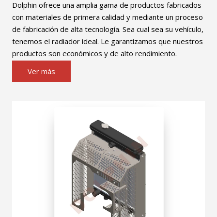
Dolphin ofrece una amplia gama de productos fabricados
con materiales de primera calidad y mediante un proceso
de fabricación de alta tecnología. Sea cual sea su vehículo,
tenemos el radiador ideal. Le garantizamos que nuestros
productos son económicos y de alto rendimiento.
Ver más