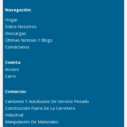
Navegación:
Hogar
Sobre Nosotros
Descargas
Últimas Noticias Y Blogs
Contáctanos
Cuenta
Acceso
Carro
Comercio:
Camiones Y Autobuses De Servicio Pesado
Construcción Fuera De La Carretera
Industrial
Manipulación De Materiales