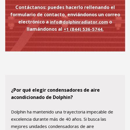
Contáctanos: puedes hacerlo rellenando el
formulario de contacto, enviándonos un correo
electrónico a
o
info@dolphinradiator.com
llamándonos al
+1 (844) 536-5744.
¿Por qué elegir condensadores de aire
acondicionado de Dolphin?
Dolphin ha mantenido una trayectoria impecable de
excelencia durante más de 40 años. Si busca las
mejores unidades condensadoras de aire