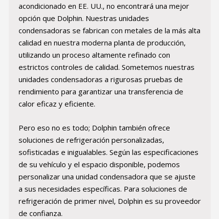
acondicionado en EE. UU., no encontrará una mejor
opción que Dolphin. Nuestras unidades
condensadoras se fabrican con metales de la más alta
calidad en nuestra moderna planta de producción,
utilizando un proceso altamente refinado con
estrictos controles de calidad. Sometemos nuestras
unidades condensadoras a rigurosas pruebas de
rendimiento para garantizar una transferencia de
calor eficaz y eficiente.
Pero eso no es todo; Dolphin también ofrece
soluciones de refrigeración personalizadas,
sofisticadas e inigualables. Según las especificaciones
de su vehículo y el espacio disponible, podemos
personalizar una unidad condensadora que se ajuste
a sus necesidades específicas. Para soluciones de
refrigeración de primer nivel, Dolphin es su proveedor
de confianza.