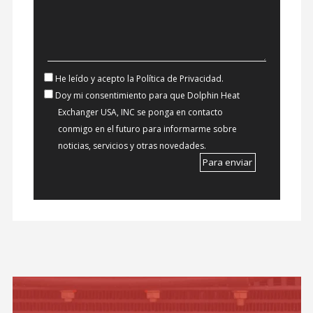
He leído y acepto la Política de Privacidad.
Doy mi consentimiento para que Dolphin Heat
Exchanger USA, INC se ponga en contacto
conmigo en el futuro para informarme sobre
noticias, servicios y otras novedades.