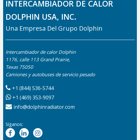
INTERCAMBIADOR DE CALOR
DOLPHIN USA, INC.
Una Empresa Del Grupo Dolphin
Intercambiador de calor Dolphin
1176, calle 113 Grand Prairie,
Texas 75050
Camiones y autobuses de servicio pesado
+1 (844) 536-5744
+1 (469) 353-9097
info@dolphinradiator.com
Síganos: