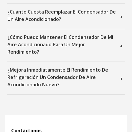
¿Cuánto Cuesta Reemplazar El Condensador De
+
Un Aire Acondicionado?
¿Cómo Puedo Mantener El Condensador De Mi
Aire Acondicionado Para Un Mejor
+
Rendimiento?
¿Mejora Inmediatamente El Rendimiento De
Refrigeración Un Condensador De Aire
+
Acondicionado Nuevo?
Contáctanos