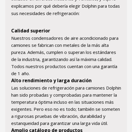
explicamos por qué debería elegir Dolphin para todas
sus necesidades de refrigeración:
Calidad superior
Nuestros condensadores de aire acondicionado para
camiones se fabrican con metales de la más alta
pureza. Además, cumplen o superan los estándares
de la industria, garantizando así la máxima calidad.
Todos nuestros productos cuentan con una garantía
de 1 año.
Alto rendimiento y larga duración
Las soluciones de refrigeración para camiones Dolphin
han sido probadas y comprobadas para mantener la
temperatura óptima incluso en las situaciones más
exigentes. Pero eso no es todo; también se someten
a rigurosas pruebas de vibración, durabilidad y
estanqueidad para garantizar una larga vida útil.
Amplio catálogo de productos