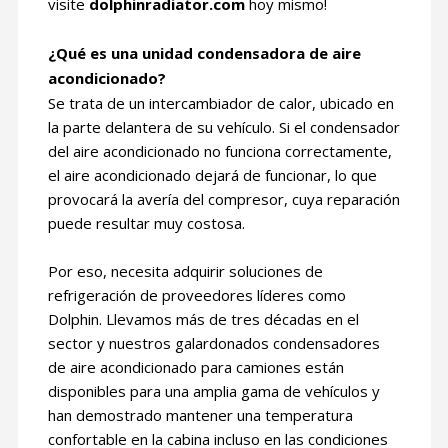
visite
dolphinradiator.com
hoy mismo!
¿Qué es una unidad condensadora de aire
acondicionado?
Se trata de un intercambiador de calor, ubicado en
la parte delantera de su vehículo. Si el condensador
del aire acondicionado no funciona correctamente,
el aire acondicionado dejará de funcionar, lo que
provocará la avería del compresor, cuya reparación
puede resultar muy costosa.
Por eso, necesita adquirir soluciones de
refrigeración de proveedores líderes como
Dolphin. Llevamos más de tres décadas en el
sector y nuestros galardonados condensadores
de aire acondicionado para camiones están
disponibles para una amplia gama de vehículos y
han demostrado mantener una temperatura
confortable en la cabina incluso en las condiciones