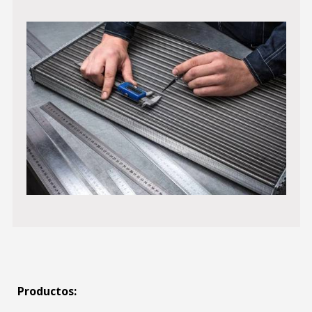
Productos: