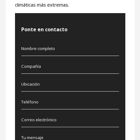
climáticas más extremas.
Ponte en contacto