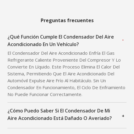
Preguntas frecuentes
¿Qué Función Cumple El Condensador Del Aire
-
Acondicionado En Un Vehículo?
El Condensador Del Aire Acondicionado Enfría El Gas
Refrigerante Caliente Proveniente Del Compresor Y Lo
Convierte En Líquido. Este Proceso Elimina El Calor Del
Sistema, Permitiendo Que El Aire Acondicionado Del
Automóvil Expulse Aire Frío Al Habitáculo. Sin Un
Condensador En Funcionamiento, El Ciclo De Enfriamiento
No Puede Funcionar Correctamente.
¿Cómo Puedo Saber Si El Condensador De Mi
+
Aire Acondicionado Está Dañado O Averiado?