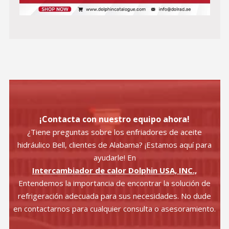
¡Contacta con nuestro equipo ahora!
¿Tiene preguntas sobre los enfriadores de aceite
hidráulico Bell, clientes de Alabama? ¡Estamos aquí para
ayudarle! En
Intercambiador de calor Dolphin USA, INC.,
Entendemos la importancia de encontrar la solución de
refrigeración adecuada para sus necesidades. No dude
en contactarnos para cualquier consulta o asesoramiento.