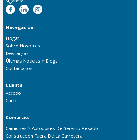
Síganos:
Navegación:
Hogar
Sobre Nosotros
Descargas
Últimas Noticias Y Blogs
Contáctanos
Cuenta
Acceso
Carro
Comercio:
Camiones Y Autobuses De Servicio Pesado
Construcción Fuera De La Carretera