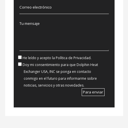
He leído y acepto la Política de Privacidad.
Doy mi consentimiento para que Dolphin Heat
Exchanger USA, INC se ponga en contacto
conmigo en el futuro para informarme sobre
noticias, servicios y otras novedades.