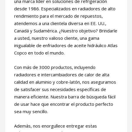
una marca líder en soluciones de refrigeración
desde 1986. Especializados en radiadores de alto
rendimiento para el mercado de repuestos,
atendemos a una clientela diversa en EE. UU.,
Canadá y Sudamérica. ¿Nuestro objetivo? Brindarle
a usted, nuestro valioso cliente, una gama
inigualable de enfriadores de aceite hidráulico Atlas
Copco en todo el mundo.
Con más de 3000 productos, incluyendo
radiadores e intercambiadores de calor de alta
calidad en aluminio y cobre-latón, nos aseguramos
de satisfacer sus necesidades específicas de
manera eficiente. Nuestra barra de búsqueda fácil
de usar hace que encontrar el producto perfecto
sea muy sencillo.
Además, nos enorgullece entregar estas