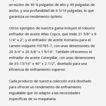
un núcleo de 49 ¼ pulgadas de alto y 49 pulgadas de
ancho, y una profundidad de 6 5/16 pulgadas, lo que
garantiza un rendimiento óptimo.
Otros ejemplos de nuestra gama incluyen el robusto
enfriador de aceite Atlas Copco, que mide 21 5/8" x 9
1/4" x 2", y el enfriador de aceite Komatsu para el
camión volquete HD785-7, con unas dimensiones de
20 3/4" x 20 3/8" x 1 9/16". También ofrecemos el
enfriador de aceite Caterpillar, con unas dimensiones
de 35-13/16" x 40" x 2-1/2", diseñado para una
eficiencia de enfriamiento superior.
Cada producto de nuestra colección está diseñado
para ofrecer un rendimiento de enfriamiento
inigualable que se adapte a las necesidades
específicas de su maquinaria.