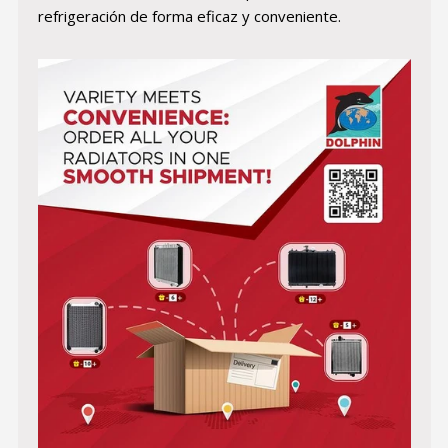
refrigeración de forma eficaz y conveniente.