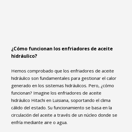
¿Cómo funcionan los enfriadores de aceite
hidráulico?
Hemos comprobado que los enfriadores de aceite
hidráulico son fundamentales para gestionar el calor
generado en los sistemas hidráulicos. Pero, ¿cómo
funcionan? Imagine los enfriadores de aceite
hidráulico Hitachi en Luisiana, soportando el clima
cálido del estado. Su funcionamiento se basa en la
circulación del aceite a través de un núcleo donde se
enfría mediante aire o agua.