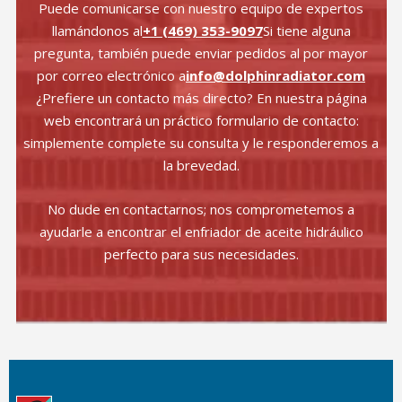
Puede comunicarse con nuestro equipo de expertos
llamándonos al
+1 (469) 353-9097
Si tiene alguna
pregunta, también puede enviar pedidos al por mayor
por correo electrónico a
info@dolphinradiator.com
¿Prefiere un contacto más directo? En nuestra página
web encontrará un práctico formulario de contacto:
simplemente complete su consulta y le responderemos a
la brevedad.
No dude en contactarnos; nos comprometemos a
ayudarle a encontrar el enfriador de aceite hidráulico
perfecto para sus necesidades.