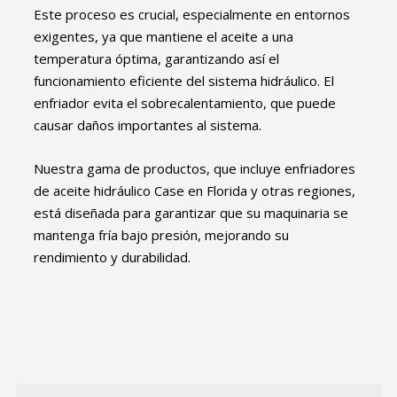
Este proceso es crucial, especialmente en entornos
exigentes, ya que mantiene el aceite a una
temperatura óptima, garantizando así el
funcionamiento eficiente del sistema hidráulico. El
enfriador evita el sobrecalentamiento, que puede
causar daños importantes al sistema.
Nuestra gama de productos, que incluye enfriadores
de aceite hidráulico Case en Florida y otras regiones,
está diseñada para garantizar que su maquinaria se
mantenga fría bajo presión, mejorando su
rendimiento y durabilidad.