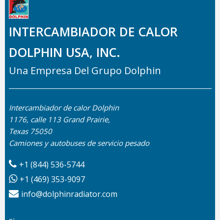
INTERCAMBIADOR DE CALOR
DOLPHIN USA, INC.
Una Empresa Del Grupo Dolphin
Intercambiador de calor Dolphin
1176, calle 113 Grand Prairie,
Texas 75050
Camiones y autobuses de servicio pesado
+1 (844) 536-5744
+1 (469) 353-9097
info@dolphinradiator.com