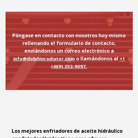
Póngase en contacto con nosotros hoy mismo
rellenando el formulario de contacto,
enviándonos un correo electrónico a
o llamándonos al
info@dolphinradiator.com
+1
(469) 353-9097.
Los mejores enfriadores de aceite hidráulico