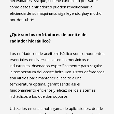
necesidades. Así que, si tiene curiosidad por saber
cómo estos enfriadores pueden revolucionar la
eficiencia de su maquinaria, siga leyendo: ¡hay mucho
por descubrir!
¿Qué son los enfriadores de aceite de
radiador hidráulico?
Los enfriadores de aceite hidráulico son componentes
esenciales en diversos sistemas mecánicos e
industriales, diseñados específicamente para regular
la temperatura del aceite hidráulico. Estos enfriadores
son vitales para mantener el aceite a una
temperatura óptima, garantizando así el
funcionamiento eficiente y eficaz de los sistemas
hidráulicos a los que dan soporte.
Utilizados en una amplia gama de aplicaciones, desde