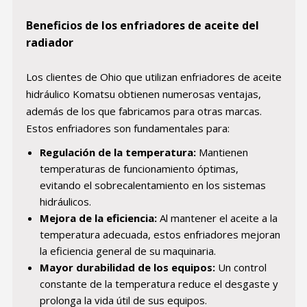
Beneficios de los enfriadores de aceite del
radiador
Los clientes de Ohio que utilizan enfriadores de aceite
hidráulico Komatsu obtienen numerosas ventajas,
además de los que fabricamos para otras marcas.
Estos enfriadores son fundamentales para:
Regulación de la temperatura:
Mantienen
temperaturas de funcionamiento óptimas,
evitando el sobrecalentamiento en los sistemas
hidráulicos.
Mejora de la eficiencia:
Al mantener el aceite a la
temperatura adecuada, estos enfriadores mejoran
la eficiencia general de su maquinaria.
Mayor durabilidad de los equipos:
Un control
constante de la temperatura reduce el desgaste y
prolonga la vida útil de sus equipos.