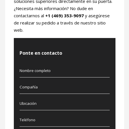
soluciones superiores directamente en su puerta.
¿Necesita más información? No dude en
contactarnos al
+1 (469) 353-9097
y asegúrese
de realizar su pedido a través de nuestro sitio
web.
Ponte en contacto