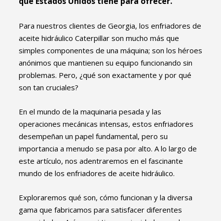
que Estados Unidos tiene para ofrecer.
Para nuestros clientes de Georgia, los enfriadores de
aceite hidráulico Caterpillar son mucho más que
simples componentes de una máquina; son los héroes
anónimos que mantienen su equipo funcionando sin
problemas. Pero, ¿qué son exactamente y por qué
son tan cruciales?
En el mundo de la maquinaria pesada y las
operaciones mecánicas intensas, estos enfriadores
desempeñan un papel fundamental, pero su
importancia a menudo se pasa por alto. A lo largo de
este artículo, nos adentraremos en el fascinante
mundo de los enfriadores de aceite hidráulico.
Exploraremos qué son, cómo funcionan y la diversa
gama que fabricamos para satisfacer diferentes