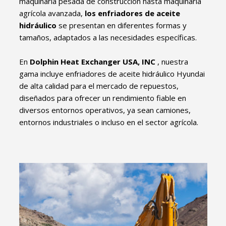
maquinaria pesada de construcción hasta maquinaria
agrícola avanzada,
los enfriadores de aceite
hidráulico
se presentan en diferentes formas y
tamaños, adaptados a las necesidades específicas.
En
Dolphin Heat Exchanger USA, INC
, nuestra
gama incluye enfriadores de aceite hidráulico Hyundai
de alta calidad para el mercado de repuestos,
diseñados para ofrecer un rendimiento fiable en
diversos entornos operativos, ya sean camiones,
entornos industriales o incluso en el sector agrícola.