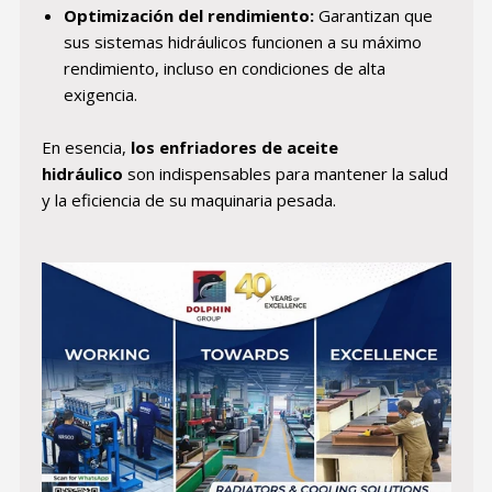
Optimización del rendimiento:
Garantizan que
sus sistemas hidráulicos funcionen a su máximo
rendimiento, incluso en condiciones de alta
exigencia.
En esencia,
los enfriadores de aceite
hidráulico
son indispensables para mantener la salud
y la eficiencia de su maquinaria pesada.