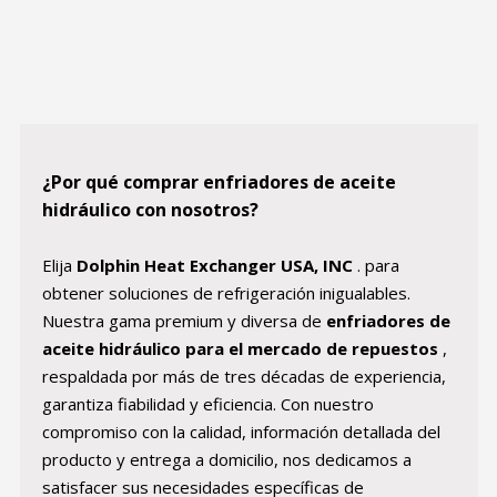
¿Por qué comprar enfriadores de aceite
hidráulico con nosotros?
Elija
Dolphin Heat Exchanger USA, INC
. para
obtener soluciones de refrigeración inigualables.
Nuestra gama premium y diversa de
enfriadores de
aceite hidráulico para el mercado de repuestos
,
respaldada por más de tres décadas de experiencia,
garantiza fiabilidad y eficiencia. Con nuestro
compromiso con la calidad, información detallada del
producto y entrega a domicilio, nos dedicamos a
satisfacer sus necesidades específicas de