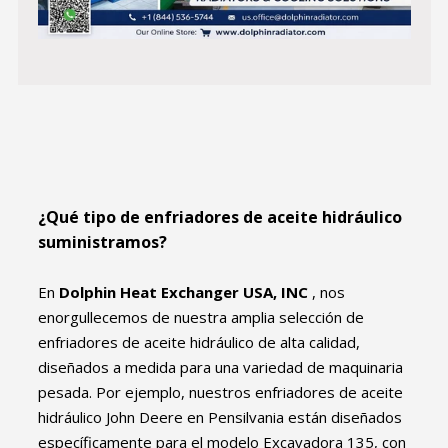
¿Qué tipo de enfriadores de aceite hidráulico
suministramos?
En
Dolphin Heat Exchanger USA, INC
, nos
enorgullecemos de nuestra amplia selección de
enfriadores de aceite hidráulico de alta calidad,
diseñados a medida para una variedad de maquinaria
pesada. Por ejemplo, nuestros enfriadores de aceite
hidráulico John Deere en Pensilvania están diseñados
específicamente para el modelo Excavadora 135, con