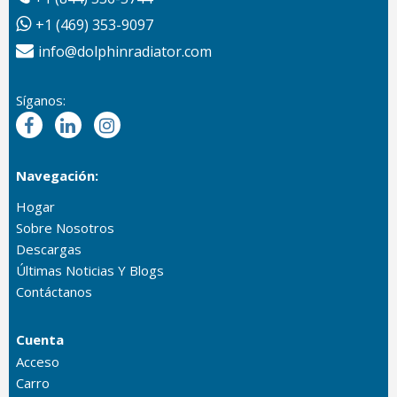
+1 (469) 353-9097
info@dolphinradiator.com
Síganos:
Navegación:
Hogar
Sobre Nosotros
Descargas
Últimas Noticias Y Blogs
Contáctanos
Cuenta
Acceso
Carro